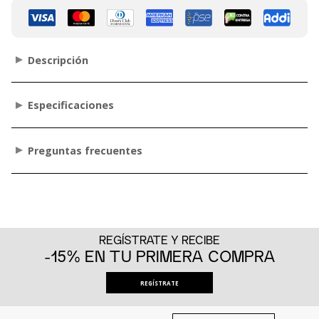
Descripción
Especificaciones
Preguntas frecuentes
REGÍSTRATE Y RECIBE
-15% EN TU PRIMERA COMPRA
REGÍSTRATE