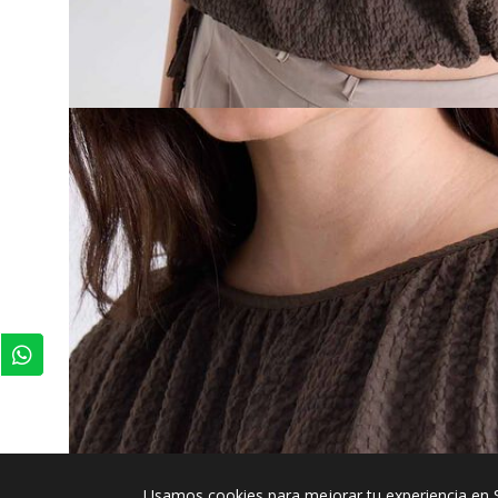
Usamos cookies para mejorar tu experiencia en 