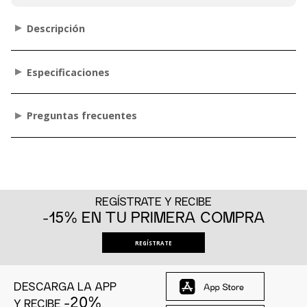
Descripción
Especificaciones
Preguntas frecuentes
REGÍSTRATE Y RECIBE
-15% EN TU PRIMERA COMPRA
REGÍSTRATE
DESCARGA LA APP
-20%
Y RECIBE