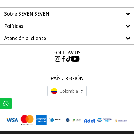
Sobre SEVEN SEVEN
Políticas
Atención al cliente
FOLLOW US
PAÍS / REGIÓN
Colombia