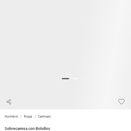
Hombre
Ropa
Camisas
Sobrecamisa con Bolsillos