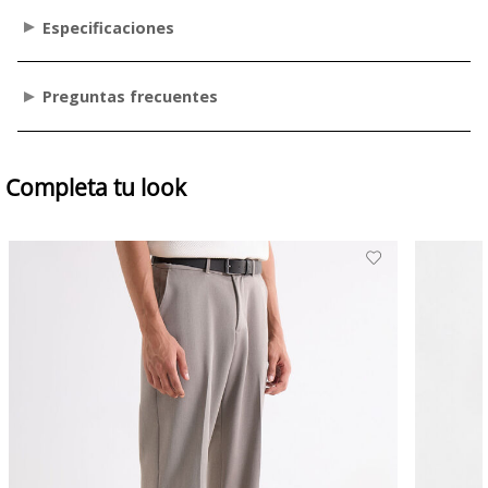
Especificaciones
Preguntas frecuentes
Completa tu look