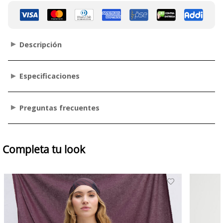
Descripción
Especificaciones
Preguntas frecuentes
Completa tu look