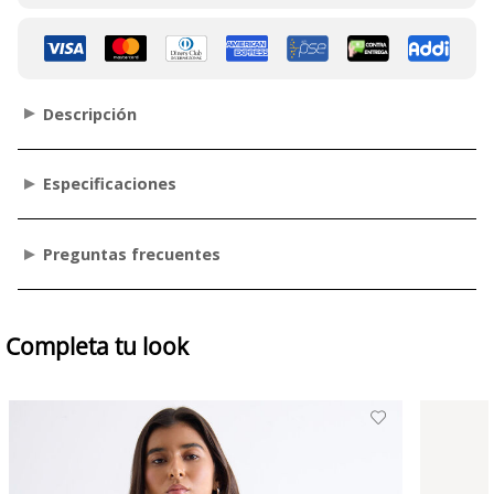
Descripción
Especificaciones
Preguntas frecuentes
Completa tu look