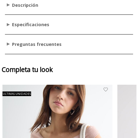
Descripción
Especificaciones
Preguntas frecuentes
Completa tu look
ULTIMAS UNIDADES