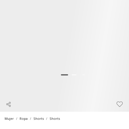
Mujer
Ropa
Shorts
Shorts