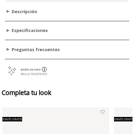
Descripción
Especificaciones
Preguntas frecuentes
BAÑO DE ORO
BRILLO RESISTENTE
Completa tu look
ENVÍO GRATIS
ENVÍO GRATIS