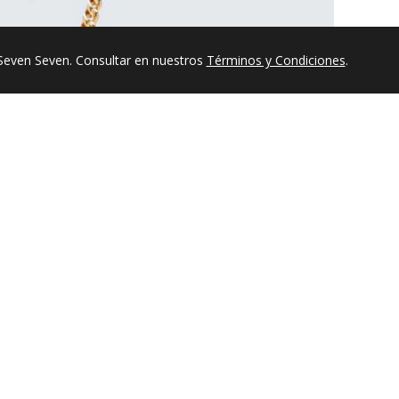
Seven Seven. Consultar en nuestros
Términos y Condiciones
.