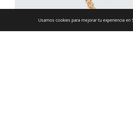
Usamos cookies para mejorar tu experiencia en 