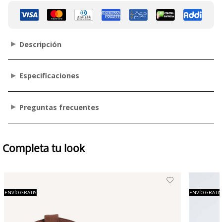
Descripción
Especificaciones
Preguntas frecuentes
Completa tu look
ENVÍO GRATIS
ENVÍO GRATIS