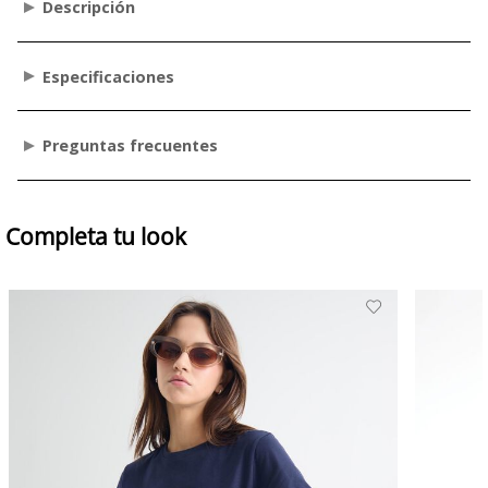
Descripción
Especificaciones
Preguntas frecuentes
Completa tu look