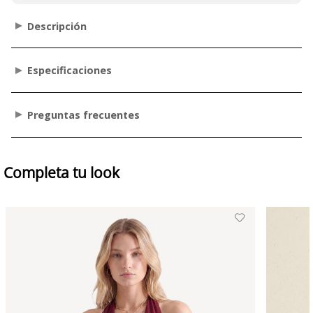
Descripción
Especificaciones
Preguntas frecuentes
Completa tu look