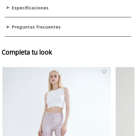
Especificaciones
Preguntas frecuentes
Completa tu look