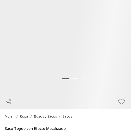
Mujer
Ropa
Buzos y Sacos
Sacos
Saco Tejido con Efecto Metalizado