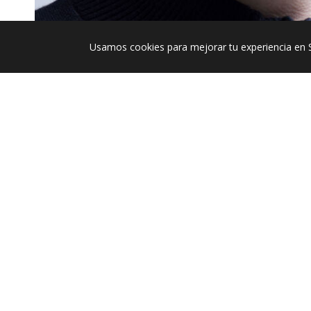
Usamos cookies para mejorar tu experiencia en 