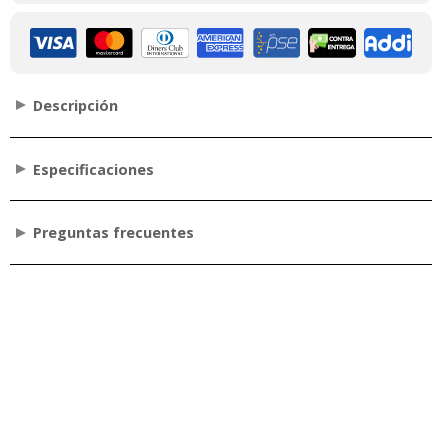
Descripción
Especificaciones
Preguntas frecuentes