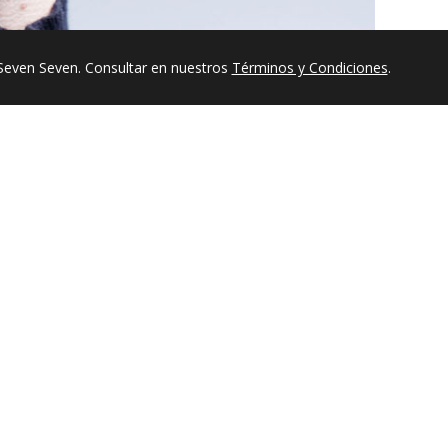
Seven Seven. Consultar en nuestros
Términos y Condiciones
.