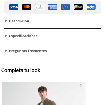
Descripción
Especificaciones
Preguntas frecuentes
Completa tu look