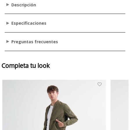
Descripción
Especificaciones
Preguntas frecuentes
Completa tu look