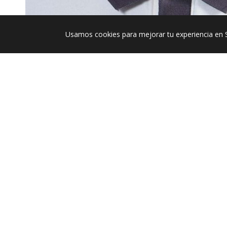
Usamos cookies para mejorar tu experiencia en 