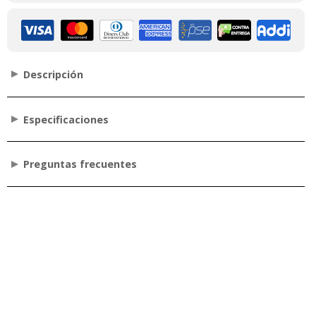
Descripción
Especificaciones
Preguntas frecuentes