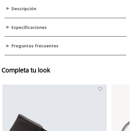
Descripción
Especificaciones
Preguntas frecuentes
Completa tu look