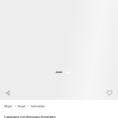
Mujer
Ropa
Camisetas
Camiseta con Botones Frontales