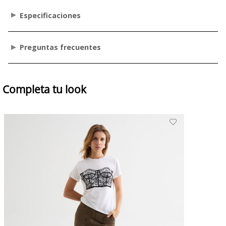
Especificaciones
Preguntas frecuentes
Completa tu look