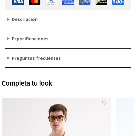
Descripción
Especificaciones
Preguntas frecuentes
Completa tu look