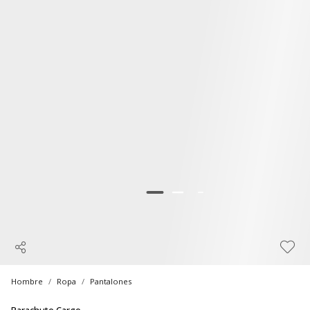
Hombre
Ropa
Pantalones