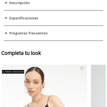
Descripción
Especificaciones
Preguntas frecuentes
Completa tu look
ULTIMAS UNIDADES