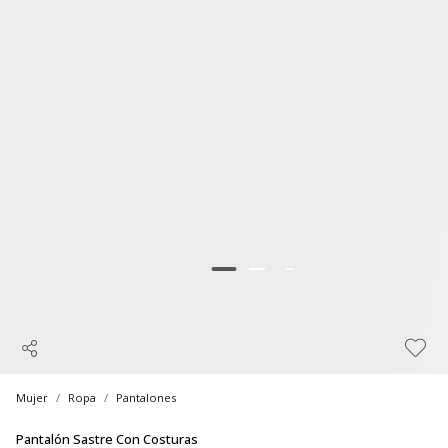
Mujer
Ropa
Pantalones
Pantalón Sastre Con Costuras