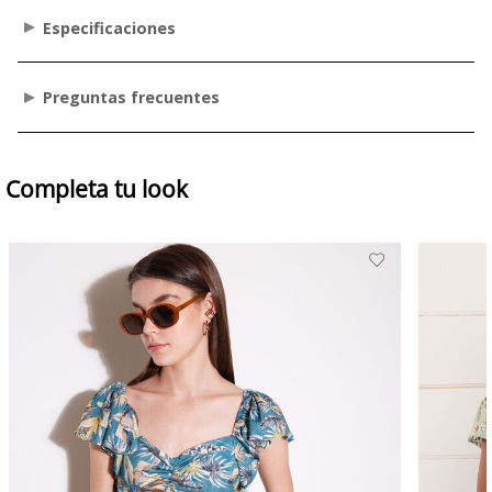
Especificaciones
Preguntas frecuentes
Completa tu look