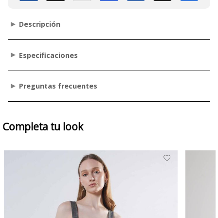
Descripción
Especificaciones
Preguntas frecuentes
Completa tu look