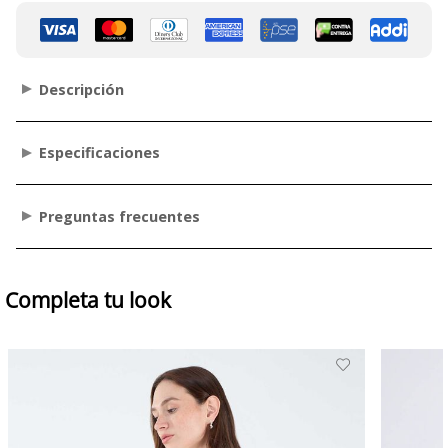
Descripción
Especificaciones
Preguntas frecuentes
Completa tu look