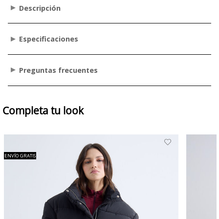
Descripción
Especificaciones
Preguntas frecuentes
Completa tu look
ENVÍO GRATIS