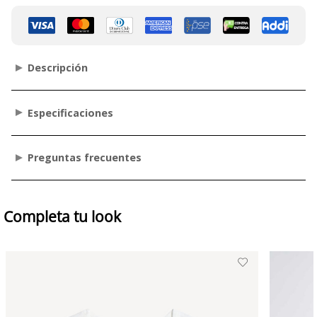
Descripción
Especificaciones
Preguntas frecuentes
Completa tu look