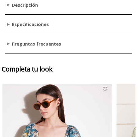
Descripción
Especificaciones
Preguntas frecuentes
Completa tu look