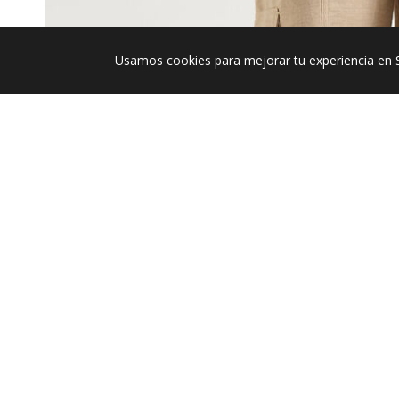
Usamos cookies para mejorar tu experiencia en 