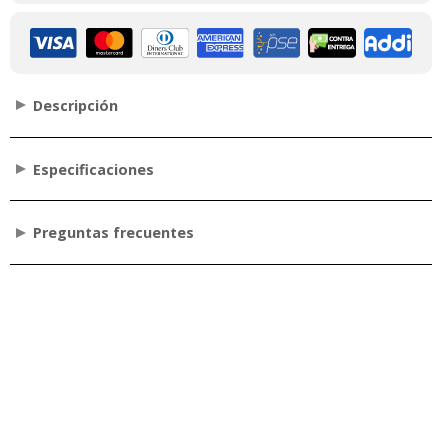
Descripción
Especificaciones
Preguntas frecuentes