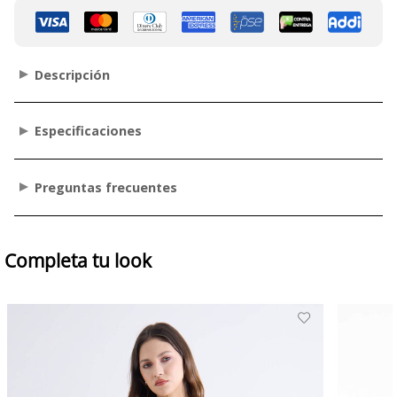
Descripción
Especificaciones
Preguntas frecuentes
Completa tu look