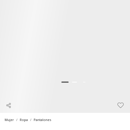
Mujer
Ropa
Pantalones