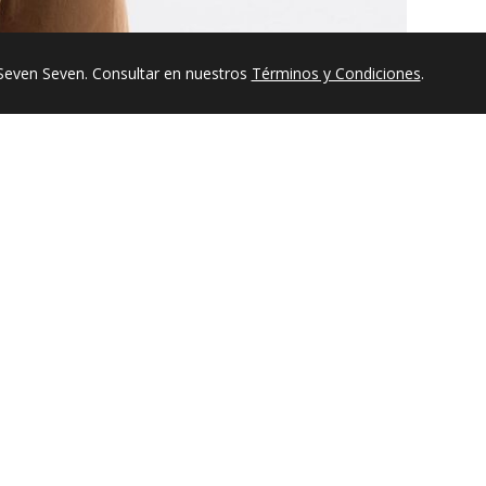
Seven Seven. Consultar en nuestros
Términos y Condiciones
.