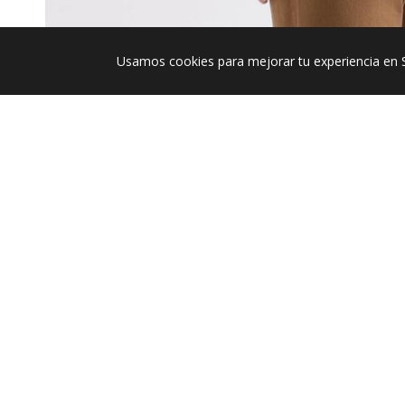
Usamos cookies para mejorar tu experiencia en 