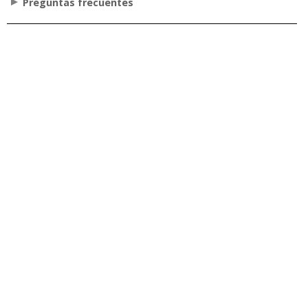
Preguntas frecuentes