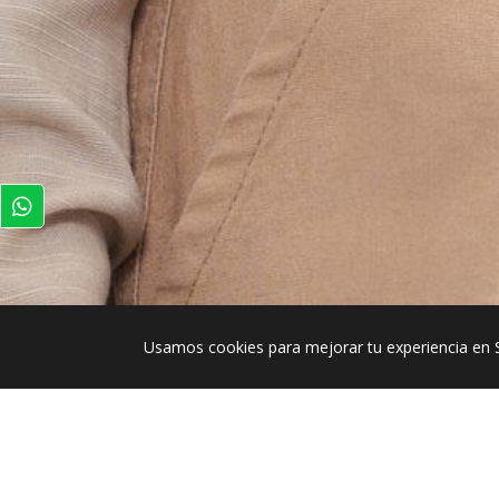
Usamos cookies para mejorar tu experiencia en 