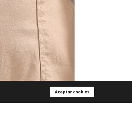
Aceptar cookies