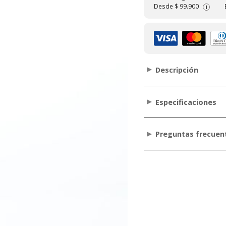
Desde
$ 99.900
i
Descripción
Especificaciones
Preguntas frecuen