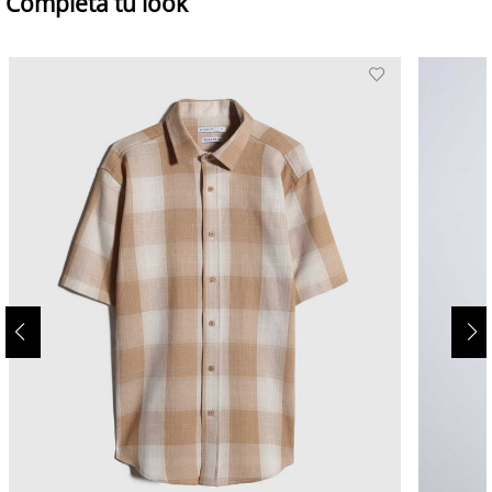
Completa tu look