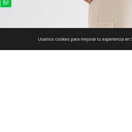
Usamos cookies para mejorar tu experiencia en 