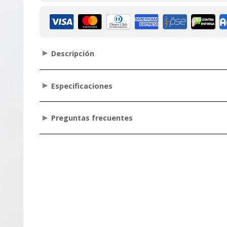
Descripción
Especificaciones
Preguntas frecuentes