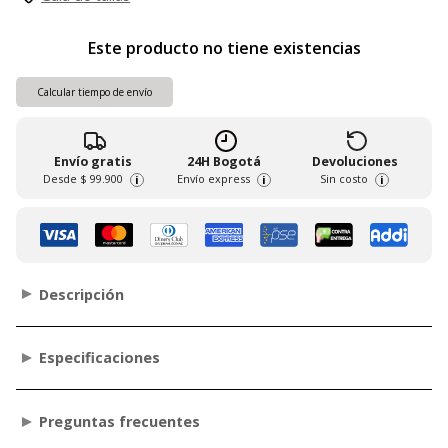
Este producto no tiene existencias
Calcular tiempo de envío
Envío gratis
24H Bogotá
Devoluciones
Desde
$ 99.900
Envío express
Sin costo
i
i
i
Descripción
Especificaciones
Preguntas frecuentes