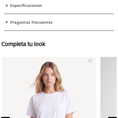
Especificaciones
Preguntas frecuentes
Completa tu look