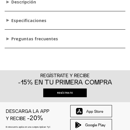
Descripción
Especificaciones
Preguntas frecuentes
REGÍSTRATE Y RECIBE
-15% EN TU PRIMERA COMPRA
REGÍSTRATE
DESCARGA LA APP
-20%
Y RECIBE
El descuento aplica en una compra Aplican
TyC