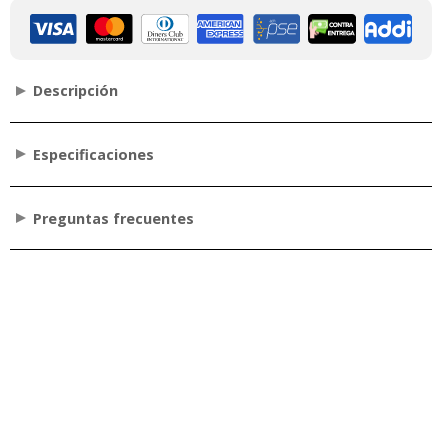
Descripción
Especificaciones
Preguntas frecuentes