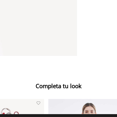
Completa tu look