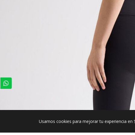
Usamos cookies para mejorar tu experiencia en 