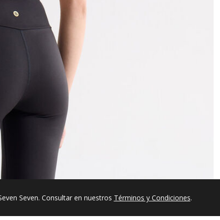
Seven Seven. Consultar en nuestros
Términos y Condiciones
.