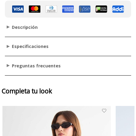
Descripción
Especificaciones
Preguntas frecuentes
Completa tu look