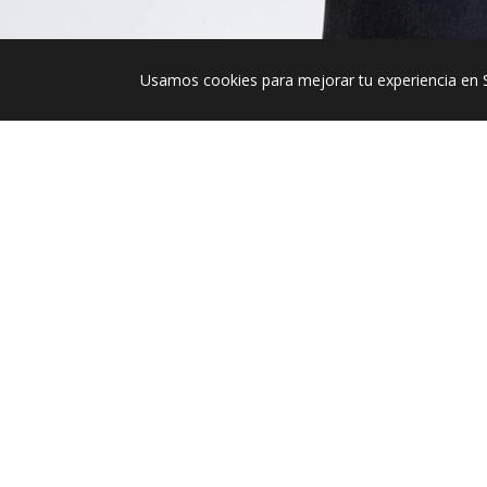
Usamos cookies para mejorar tu experiencia en 