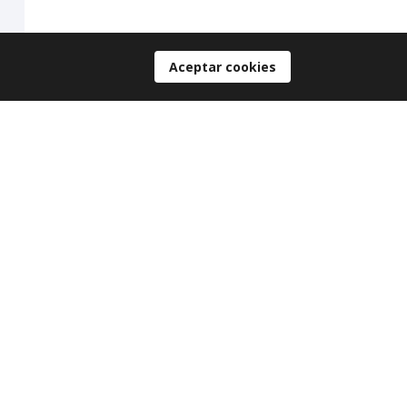
Aceptar cookies