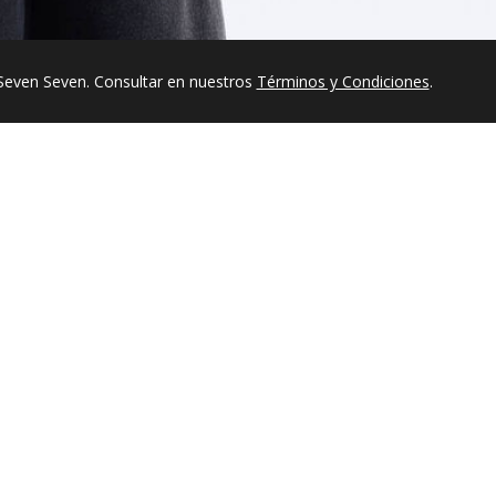
Seven Seven. Consultar en nuestros
Términos y Condiciones
.