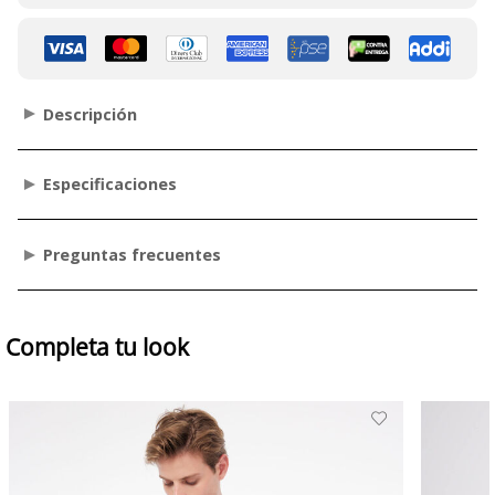
Descripción
Especificaciones
Preguntas frecuentes
Completa tu look