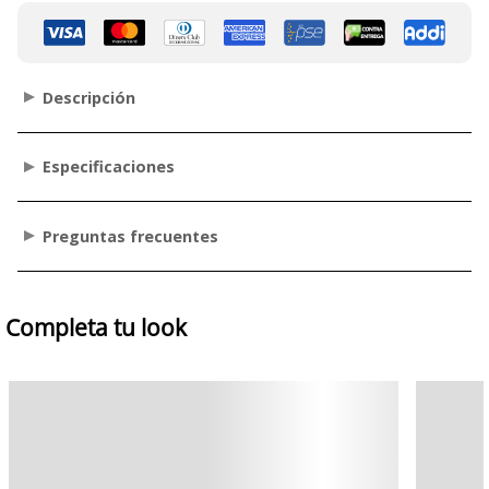
Descripción
Especificaciones
Preguntas frecuentes
Completa tu look