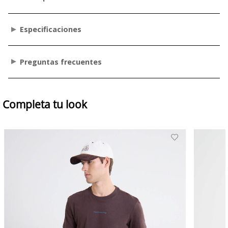
Especificaciones
Preguntas frecuentes
Completa tu look