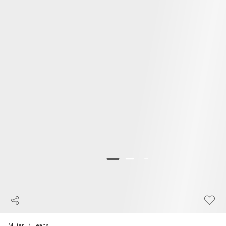
Mujer
Jeans