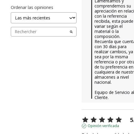
Lamentamos y 
comprendemos su 
Ordenar las opiniones
apreciación en relaci
con la referencia 
recibida, esta puede 
variar según el 
material o la 
composición. 
Recuerda que cuenta
con 30 días para 
realizar cambios, ya 
sea por la misma 
referencia o por otra
de tu preferencia en 
cualquiera de nuestr
almacenes a nivel 
nacional.

Equipo de Servicio al
Cliente.
5
Opinión verificada