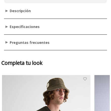
Descripción
Especificaciones
Preguntas frecuentes
Completa tu look