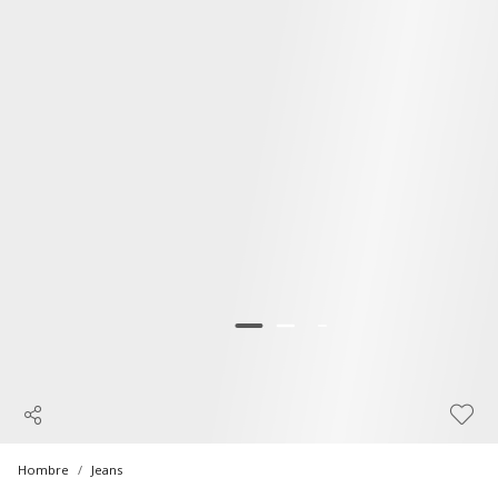
Hombre
Jeans