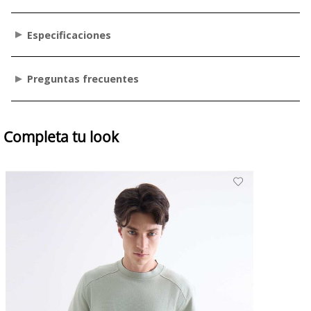
Especificaciones
Preguntas frecuentes
Completa tu look